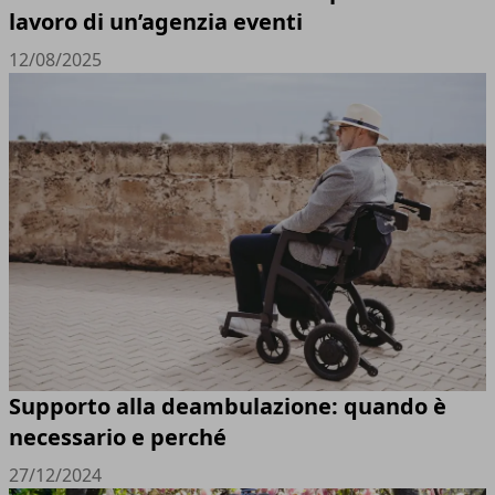
lavoro di un’agenzia eventi
12/08/2025
Supporto alla deambulazione: quando è
necessario e perché
27/12/2024