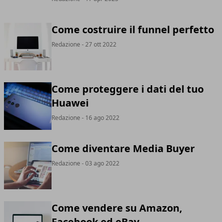
Come costruire il funnel perfetto
Redazione
- 27 ott 2022
Come proteggere i dati del tuo
Huawei
Redazione
- 16 ago 2022
Come diventare Media Buyer
Redazione
- 03 ago 2022
Come vendere su Amazon,
Facebook ed eBay