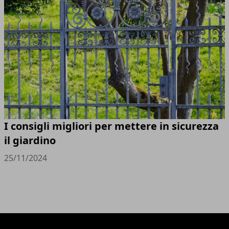
I consigli migliori per mettere in sicurezza
il giardino
25/11/2024