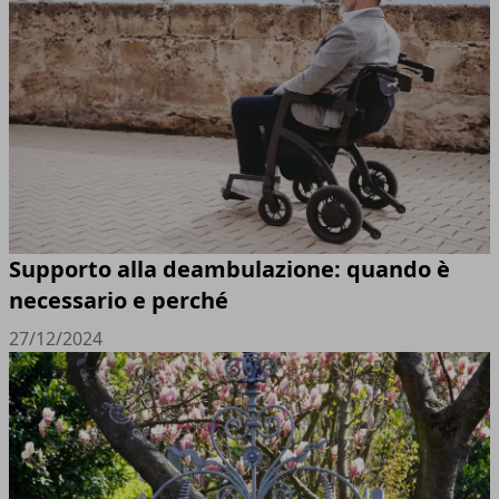
Supporto alla deambulazione: quando è
necessario e perché
27/12/2024