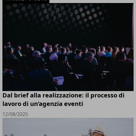
Dal brief alla realizzazione: il processo di
lavoro di un’agenzia eventi
12/08/2025