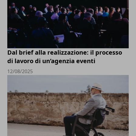
Dal brief alla realizzazione: il processo
di lavoro di un’agenzia eventi
12/08/2025