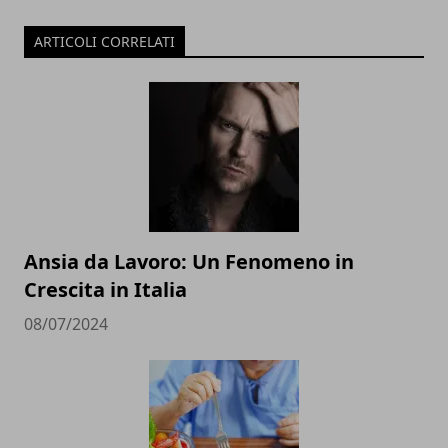
ARTICOLI CORRELATI
Ansia da Lavoro: Un Fenomeno in
Crescita in Italia
08/07/2024