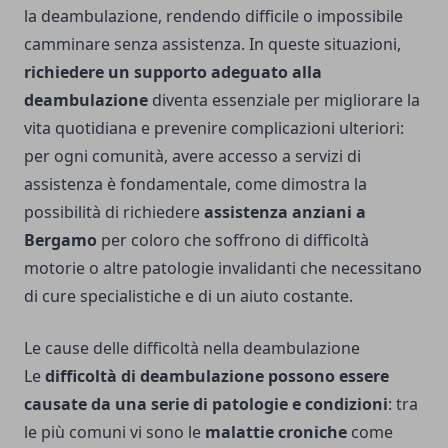
la deambulazione, rendendo difficile o impossibile
camminare senza assistenza. In queste situazioni,
richiedere un supporto adeguato alla
deambulazione
diventa essenziale per migliorare la
vita quotidiana e prevenire complicazioni ulteriori:
per ogni comunità, avere accesso a servizi di
assistenza è fondamentale, come dimostra la
possibilità di richiedere
assistenza anziani a
Bergamo
per coloro che soffrono di difficoltà
motorie o altre patologie invalidanti che necessitano
di cure specialistiche e di un aiuto costante.
Le cause delle difficoltà nella deambulazione
Le
difficoltà di deambulazione possono essere
causate da una serie di patologie e condizioni
: tra
le più comuni vi sono le
malattie croniche
come