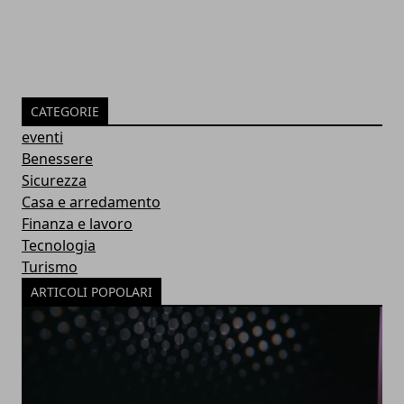
CATEGORIE
eventi
Benessere
Sicurezza
Casa e arredamento
Finanza e lavoro
Tecnologia
Turismo
ARTICOLI POPOLARI