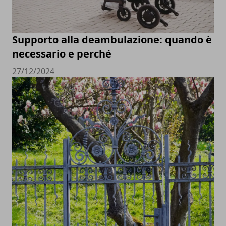
Supporto alla deambulazione: quando è
necessario e perché
27/12/2024