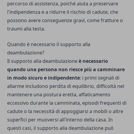
percorso di assistenza, poiché aiuta a preservare
l'indipendenza e a ridurre il rischio di cadute, che
possono avere conseguenze gravi, come fratture o
traumi alla testa.
Quando è necessario il supporto alla
deambulazione?
Il supporto alla deambulazione
è necessario
quando una persona non riesce più a camminare
in modo sicuro e indipendente
: i primi segnali di
allarme includono perdita di equilibrio, difficoltà nel
mantenere una postura eretta, affaticamento
eccessivo durante la camminata, episodi frequenti di
cadute o la necessità di appoggiarsi a mobili o altre
superfici per muoversi all'interno della casa. In
questi casi, il supporto alla deambulazione può