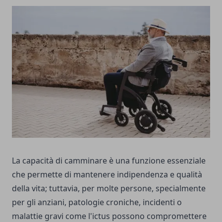
La capacità di camminare è una funzione essenziale
che permette di mantenere indipendenza e qualità
della vita; tuttavia, per molte persone, specialmente
per gli anziani, patologie croniche, incidenti o
malattie gravi come l'ictus possono compromettere