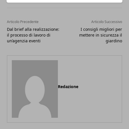
Articolo Precedente
Articolo Successivo
Dal brief alla realizzazione:
I consigli migliori per
il processo di lavoro di
mettere in sicurezza il
un’agenzia eventi
giardino
Redazione