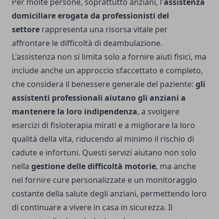
Per molte persone, soprattutto anziani, l'
assistenza
domiciliare erogata da professionisti del
settore
rappresenta una risorsa vitale per
affrontare le difficoltà di deambulazione.
L'assistenza non si limita solo a fornire aiuti fisici, ma
include anche un approccio sfaccettato e completo,
che considera il benessere generale del paziente:
gli
assistenti professionali aiutano gli anziani a
mantenere la loro indipendenza
, a svolgere
esercizi di fisioterapia mirati e a migliorare la loro
qualità della vita, riducendo al minimo il rischio di
cadute e infortuni. Questi servizi aiutano non solo
nella
gestione delle difficoltà motorie
, ma anche
nel fornire cure personalizzate e un monitoraggio
costante della salute degli anziani, permettendo loro
di continuare a vivere in casa in sicurezza. Il