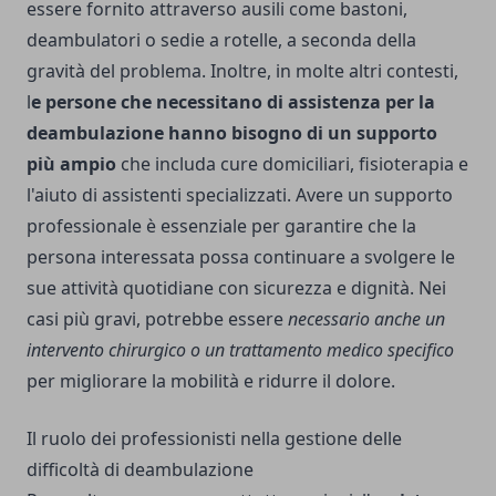
essere fornito attraverso ausili come bastoni,
deambulatori o sedie a rotelle, a seconda della
gravità del problema. Inoltre, in molte altri contesti,
l
e persone che necessitano di assistenza per la
deambulazione hanno bisogno di un supporto
più ampio
che includa cure domiciliari, fisioterapia e
l'aiuto di assistenti specializzati. Avere un supporto
professionale è essenziale per garantire che la
persona interessata possa continuare a svolgere le
sue attività quotidiane con sicurezza e dignità. Nei
casi più gravi, potrebbe essere
necessario anche un
intervento chirurgico o un trattamento medico specifico
per migliorare la mobilità e ridurre il dolore.
Il ruolo dei professionisti nella gestione delle
difficoltà di deambulazione