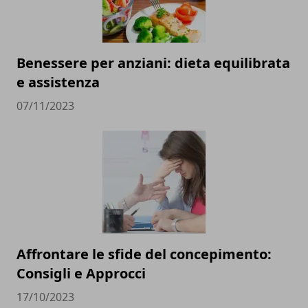
Benessere per anziani: dieta equilibrata
e assistenza
07/11/2023
Affrontare le sfide del concepimento:
Consigli e Approcci
17/10/2023