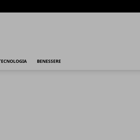
TECNOLOGIA
BENESSERE