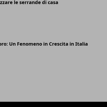
zare le serrande di casa
ro: Un Fenomeno in Crescita in Italia