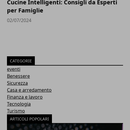
Cucine Intelligenti: Consigli da Esperti
per Famiglie
02/07/2024
CATEGORIE
eventi
Benessere
Sicurezza
Casa e arredamento
Finanza e lavoro
Tecnologia
Turismo
ARTICOLI POPOLARI