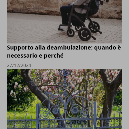
Supporto alla deambulazione: quando è
necessario e perché
27/12/2024