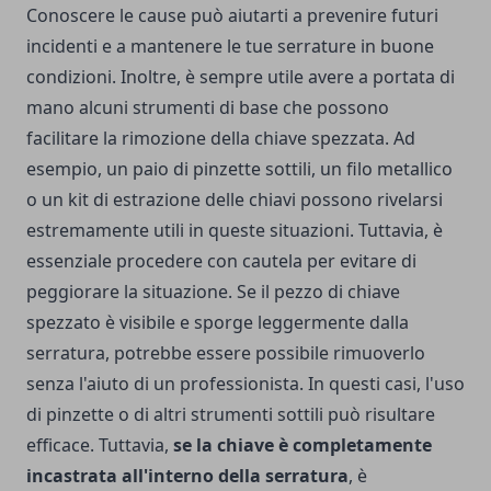
Conoscere le cause può aiutarti a prevenire futuri
incidenti e a mantenere le tue serrature in buone
condizioni. Inoltre, è sempre utile avere a portata di
mano alcuni strumenti di base che possono
facilitare la rimozione della chiave spezzata. Ad
esempio, un paio di pinzette sottili, un filo metallico
o un kit di estrazione delle chiavi possono rivelarsi
estremamente utili in queste situazioni. Tuttavia, è
essenziale procedere con cautela per evitare di
peggiorare la situazione. Se il pezzo di chiave
spezzato è visibile e sporge leggermente dalla
serratura, potrebbe essere possibile rimuoverlo
senza l'aiuto di un professionista. In questi casi, l'uso
di pinzette o di altri strumenti sottili può risultare
efficace. Tuttavia,
se la chiave è completamente
incastrata all'interno della serratura
, è