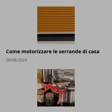
Come motorizzare le serrande di casa
08/08/2024