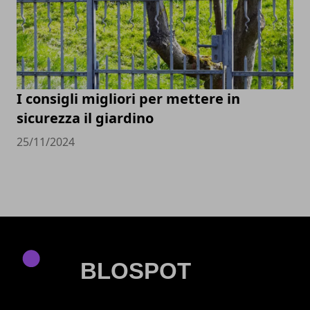
I consigli migliori per mettere in
sicurezza il giardino
25/11/2024