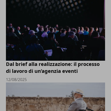
Dal brief alla realizzazione: il processo
di lavoro di un’agenzia eventi
12/08/2025