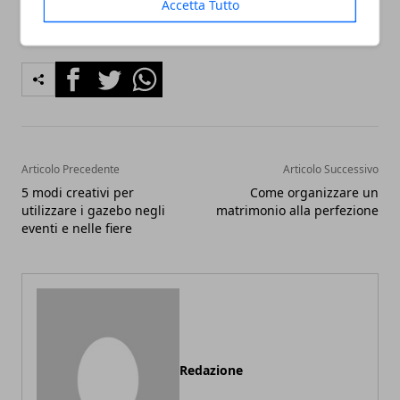
Accetta Tutto
Facebook
Twitter
Whatsapp
Articolo Precedente
Articolo Successivo
5 modi creativi per
Come organizzare un
utilizzare i gazebo negli
matrimonio alla perfezione
eventi e nelle fiere
Redazione