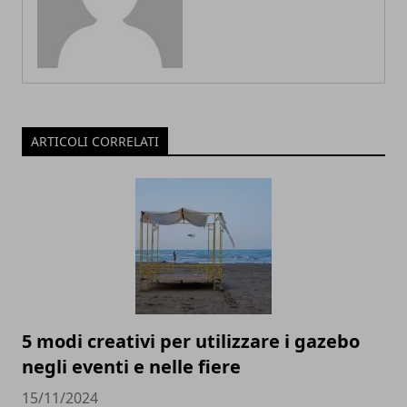
ARTICOLI CORRELATI
5 modi creativi per utilizzare i gazebo
negli eventi e nelle fiere
15/11/2024