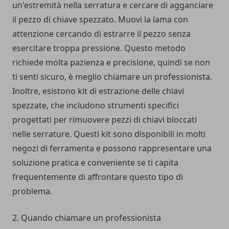
un'estremità nella serratura e cercare di agganciare
il pezzo di chiave spezzato. Muovi la lama con
attenzione cercando di estrarre il pezzo senza
esercitare troppa pressione. Questo metodo
richiede molta pazienza e precisione, quindi se non
ti senti sicuro, è meglio chiamare un professionista.
Inoltre, esistono kit di estrazione delle chiavi
spezzate, che includono strumenti specifici
progettati per rimuovere pezzi di chiavi bloccati
nelle serrature. Questi kit sono disponibili in molti
negozi di ferramenta e possono rappresentare una
soluzione pratica e conveniente se ti capita
frequentemente di affrontare questo tipo di
problema.
2. Quando chiamare un professionista