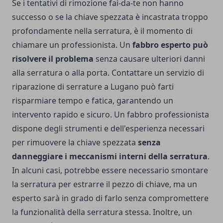
Se i tentativi di rimozione fai-da-te non hanno
successo o se la chiave spezzata è incastrata troppo
profondamente nella serratura, è il momento di
chiamare un professionista. Un
fabbro esperto può
risolvere il problema
senza causare ulteriori danni
alla serratura o alla porta. Contattare un servizio di
riparazione di serrature a Lugano può farti
risparmiare tempo e fatica, garantendo un
intervento rapido e sicuro. Un fabbro professionista
dispone degli strumenti e dell'esperienza necessari
per rimuovere la chiave spezzata
senza
danneggiare i meccanismi interni della serratura
.
In alcuni casi, potrebbe essere necessario smontare
la serratura per estrarre il pezzo di chiave, ma un
esperto sarà in grado di farlo senza compromettere
la funzionalità della serratura stessa. Inoltre, un