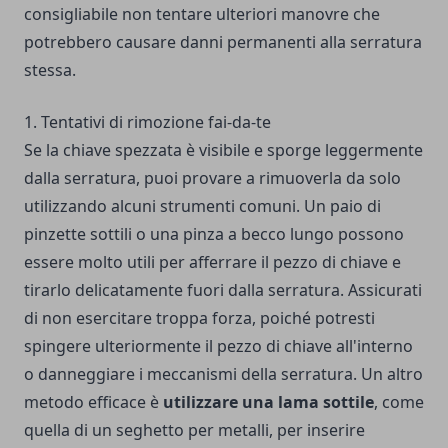
consigliabile non tentare ulteriori manovre che
potrebbero causare danni permanenti alla serratura
stessa.
1. Tentativi di rimozione fai-da-te
Se la chiave spezzata è visibile e sporge leggermente
dalla serratura, puoi provare a rimuoverla da solo
utilizzando alcuni strumenti comuni. Un paio di
pinzette sottili o una pinza a becco lungo possono
essere molto utili per afferrare il pezzo di chiave e
tirarlo delicatamente fuori dalla serratura. Assicurati
di non esercitare troppa forza, poiché potresti
spingere ulteriormente il pezzo di chiave all'interno
o danneggiare i meccanismi della serratura. Un altro
metodo efficace è
utilizzare una lama sottile
, come
quella di un seghetto per metalli, per inserire