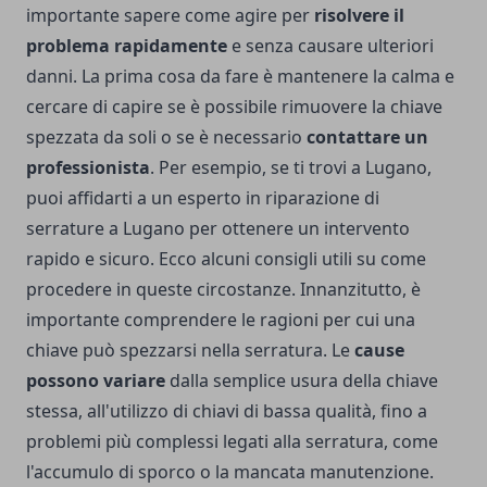
importante sapere come agire per
risolvere il
problema rapidamente
e senza causare ulteriori
danni. La prima cosa da fare è mantenere la calma e
cercare di capire se è possibile rimuovere la chiave
spezzata da soli o se è necessario
contattare un
professionista
. Per esempio, se ti trovi a Lugano,
puoi affidarti a un esperto in
riparazione di
serrature a Lugano
per ottenere un intervento
rapido e sicuro. Ecco alcuni consigli utili su come
procedere in queste circostanze. Innanzitutto, è
importante comprendere le ragioni per cui una
chiave può spezzarsi nella serratura. Le
cause
possono variare
dalla semplice usura della chiave
stessa, all'utilizzo di chiavi di bassa qualità, fino a
problemi più complessi legati alla serratura, come
l'accumulo di sporco o la mancata manutenzione.