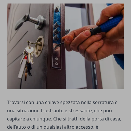
Trovarsi con una chiave spezzata nella serratura è
una situazione frustrante e stressante, che può
capitare a chiunque. Che si tratti della porta di casa,
dell'auto o di un qualsiasi altro accesso, è