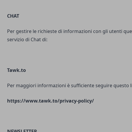
CHAT
Per gestire le richieste di informazioni con gli utenti ques
servizio di Chat di:
Tawk.to
Per maggiori informazioni è sufficiente seguire questo l
https://www.tawk.to/privacy-policy/
NEWSLETTER