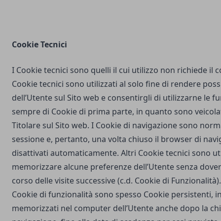
Cookie Tecnici
I Cookie tecnici sono quelli il cui utilizzo non richiede il
Cookie tecnici sono utilizzati al solo fine di rendere poss
dell’Utente sul Sito web e consentirgli di utilizzarne le fu
sempre di Cookie di prima parte, in quanto sono veicola
Titolare sul Sito web. I Cookie di navigazione sono nor
sessione e, pertanto, una volta chiuso il browser di na
disattivati automaticamente. Altri Cookie tecnici sono uti
memorizzare alcune preferenze dell’Utente senza dover
corso delle visite successive (c.d. Cookie di Funzionalità)
Cookie di funzionalità sono spesso Cookie persistenti,
memorizzati nel computer dell’Utente anche dopo la chi