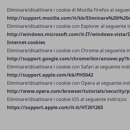
Eliminare/disattivare i cookie di Mozilla Firefox al seguen
http://support.mozilla.com/it/kb/Eliminare%20i%20
Eliminare/disattivare i cookie con Explorer al seguente i
http://windows.microsoft.com/it-IT/windows-vista/D
Internet-cookies
Eliminare/disattivare i cookie con Chrome al seguente in
http://support.google.com/chrome/bin/answer.py?h
Eliminare/disattivare i cookie con Safari al seguente indi
http://support.apple.com/kb/PH5042
Eliminare/disattivare i cookie con Opera al seguente indi
http://www.opera.com/browser/tutorials/security/p
Eliminare/disattivare i cookie iOS al seguente indirizzo:
https://support.apple.com/it-it/HT201265