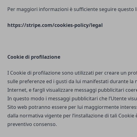
Per maggiori informazioni è sufficiente seguire questo l
https://stripe.com/cookies-policy/legal
Cookie di profilazione
I Cookie di profilazione sono utilizzati per creare un pro
sulle preferenze ed i gusti da lui manifestati durante la
Internet, e fargli visualizzare messaggi pubblicitari coere
In questo modo i messaggi pubblicitari che l’Utente vis
Sito web potranno essere per lui maggiormente interes
dalla normativa vigente per l’installazione di tali Cookie è
preventivo consenso.