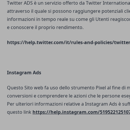
Twitter ADS è un servizio offerto da Twitter Internatio
attraverso il quale si possono raggiungere potenziali clie
informazioni in tempo reale su come gli Utenti reagisco
e conoscere il proprio rendimento.
https://help.twitter.com/it/rules-and-policies/twitte
Instagram Ads
Questo Sito web fa uso dello strumento Pixel al fine di 
conversioni e comprendere le azioni che le persone ese
Per ulteriori informazioni relative a Instagram Ads è suf
questo link
https://help.instagram.com/51952212510