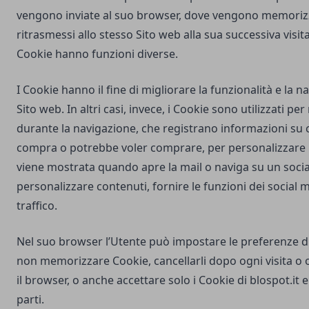
vengono inviate al suo browser, dove vengono memorizz
ritrasmessi allo stesso Sito web alla sua successiva visi
Cookie hanno funzioni diverse.
I Cookie hanno il fine di migliorare la funzionalità e la 
Sito web. In altri casi, invece, i Cookie sono utilizzati pe
durante la navigazione, che registrano informazioni su c
compra o potrebbe voler comprare, per personalizzare la
viene mostrata quando apre la mail o naviga su un soci
personalizzare contenuti, fornire le funzioni dei social m
traffico.
Nel suo browser l’Utente può impostare le preferenze d
non memorizzare Cookie, cancellarli dopo ogni visita o 
il browser, o anche accettare solo i Cookie di
blospot.it
e
parti.