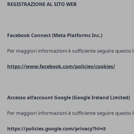
REGISTRAZIONE AL SITO WEB
Facebook Connect (Meta Platforms Inc.)
Per maggiori informazioni è sufficiente seguire questo l
https://www.facebook.com/policies/cookies/
Accesso all’account Google (Google Ireland Limited)
Per maggiori informazioni è sufficiente seguire questo l
https://policies.google.com/privacy?hl=it