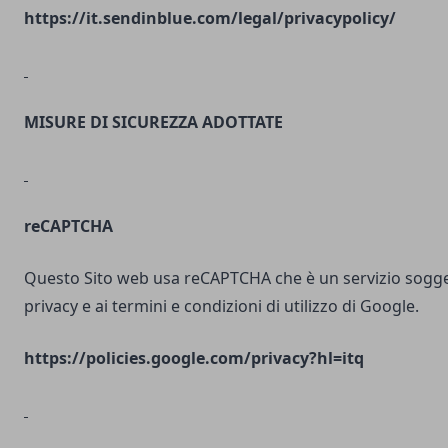
https://it.sendinblue.com/legal/privacypolicy/
MISURE DI SICUREZZA ADOTTATE
reCAPTCHA
Questo Sito web usa reCAPTCHA che è un servizio soggett
privacy e ai termini e condizioni di utilizzo di Google.
https://policies.google.com/privacy?hl=itq