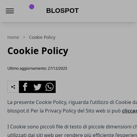
Blospot
Home
Cookie Policy
Cookie Policy
Ultimo aggiornamento: 27/12/2025
Facebook
Twitter
Whatsapp
La presente Cookie Policy, riguarda l’utilizzo di Cookie d
blospot.it
Per la Privacy Policy del Sito web si può
clicca
I Cookie sono piccoli file di testo di piccole dimensioni
utilizzati dai siti web per rendere più efficiente l’esperie