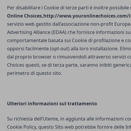
Per disabilitare i Cookie di terze parti è inoltre possibile
Online Choices,
http://www.youronlinechoices.com/it
servizio web gestito dall’associazione non-profit Europea
Advertising Alliance (EDAA) che fornisce informazioni sul
comportamentale basata sui Cookie di profilazione e con
opporsi facilmente (opt-out) alla loro installazione. Elim
dal proprio browser o rimuovendoli attraverso servizi 
Choices questi, se di terza parte, saranno inibiti generi
perimetro di questo sito.
Ulteriori
informazioni sul trattamento
Su richiesta dell’Utente, in aggiunta alle informazioni c
Cookie Policy, questo Sito web potrebbe fornire delle I