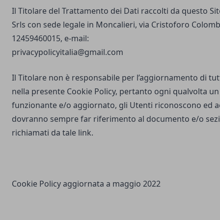
Il Titolare del Trattamento dei Dati raccolti da questo S
Srls con sede legale in Moncalieri, via Cristoforo Colombo
12459460015, e-mail:
privacypolicyitalia@gmail.com
Il Titolare non è responsabile per l’aggiornamento di tutti
nella presente Cookie Policy, pertanto ogni qualvolta un 
funzionante e/o aggiornato, gli Utenti riconoscono ed 
dovranno sempre far riferimento al documento e/o sezio
richiamati da tale link.
Cookie Policy aggiornata a maggio 2022