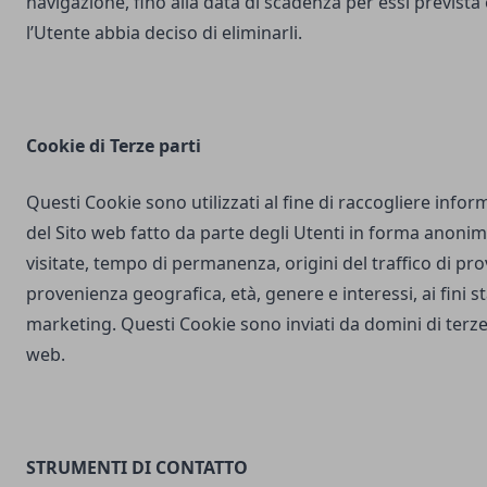
navigazione, fino alla data di scadenza per essi prevista
l’Utente abbia deciso di eliminarli.
Cookie di Terze parti
Questi Cookie sono utilizzati al fine di raccogliere inform
del Sito web fatto da parte degli Utenti in forma anonim
visitate, tempo di permanenza, origini del traffico di pr
provenienza geografica, età, genere e interessi, ai fini stat
marketing. Questi Cookie sono inviati da domini di terze 
web.
STRUMENTI DI CONTATTO