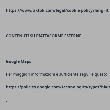
https://www.tiktok.com/legal/cookie-policy?lang=it
CONTENUTI SU PIATTAFORME ESTERNE
Google Maps
Per maggiori informazioni è sufficiente seguire questo l
https://policies.google.com/technologies/types?hl=i