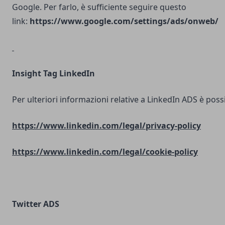
Google. Per farlo, è sufficiente seguire questo
link:
https://www.google.com/settings/ads/onweb/
Insight Tag LinkedIn
Per ulteriori informazioni relative a LinkedIn ADS è possib
https://www.linkedin.com/legal/privacy-policy
https://www.linkedin.com/legal/cookie-policy
Twitter ADS