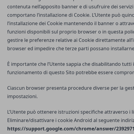
contenuta nell’apposito banner e di usufruire dei servizi 
comportano l’installazione di Cookie. L’Utente può quind
l’installazione dei Cookie mantenendo il banner o attrav
funzioni disponibili sul proprio browser o in questa poli
gestire le preferenze relative ai Cookie direttamente all
browser ed impedire che terze parti possano installarne
È importante che l’Utente sappia che disabilitando tutti i
funzionamento di questo Sito potrebbe essere compro
Ciascun browser presenta procedure diverse per la gest
impostazioni.
L’Utente può ottenere istruzioni specifiche attraverso i l
Eliminare/disattivare i cookie Android al seguente indiri
https://support.google.com/chrome/answer/2392971?