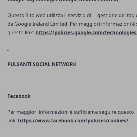
Questo Sito web utilizza il servizio di gestione dei tag d
da Google Ireland Limited. Per maggiori informazioni è 
questo link:
https://policies.google.com/technologies
PULSANTI SOCIAL NETWORK
Facebook
Per maggiori informazioni è sufficiente seguire questo
link:
https://www.facebook.com/policies/cookies/