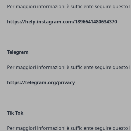
Per maggiori informazioni è sufficiente seguire questo l
https://help.instagram.com/1896641480634370
Telegram
Per maggiori informazioni è sufficiente seguire questo l
https://telegram.org/privacy
Tik Tok
Per maggiori informazioni è sufficiente seguire questo l