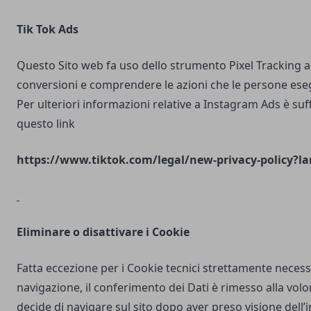
Tik Tok Ads
Questo Sito web fa uso dello strumento Pixel Tracking al
conversioni e comprendere le azioni che le persone ese
Per ulteriori informazioni relative a Instagram Ads è suf
questo link
https://www.tiktok.com/legal/new-privacy-policy?la
Eliminare o disattivare i Cookie
Fatta eccezione per i Cookie tecnici strettamente necess
navigazione, il conferimento dei Dati è rimesso alla volo
decide di navigare sul sito dopo aver preso visione dell