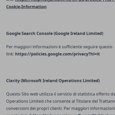
Cookie-Information
Google Search Console
(Google Ireland Limited)
Per maggiori informazioni è sufficiente seguire questo
link:
https://policies.google.com/privacy?hl=it
Clarity (Microsoft Ireland Operations Limited)
Questo Sito web utilizza il servizio di statistica offerto 
Operations Limited che consente al Titolare del Trattam
conversioni dei propri clienti. Per maggiori informazioni