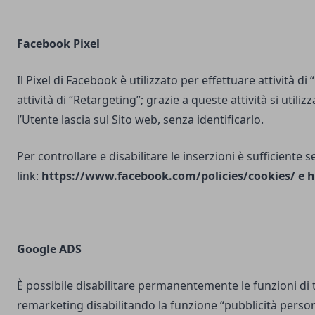
Facebook Pixel
Il Pixel di Facebook è utilizzato per effettuare attività di
attività di “Retargeting”; grazie a queste attività si utili
l’Utente lascia sul Sito web, senza identificarlo.
Per controllare e disabilitare le inserzioni è sufficiente 
link:
https://www.facebook.com/policies/cookies/
e
h
Google ADS
È possibile disabilitare permanentemente le funzioni di 
remarketing disabilitando la funzione “pubblicità person