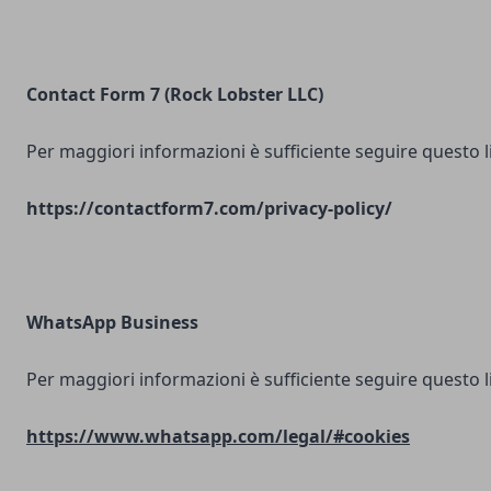
Contact Form 7 (Rock Lobster LLC)
Per maggiori informazioni è sufficiente seguire questo l
https://contactform7.com/privacy-policy/
WhatsApp Business
Per maggiori informazioni è sufficiente seguire questo l
https://www.whatsapp.com/legal/#cookies