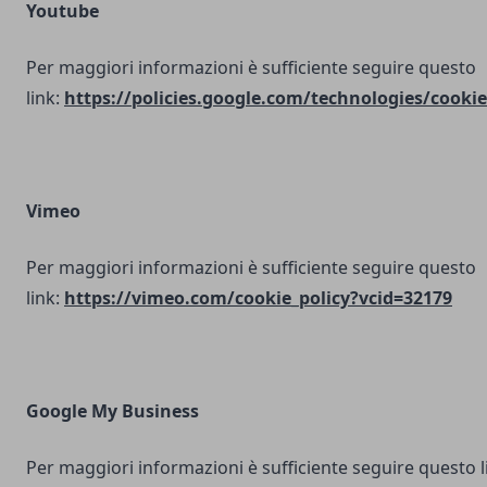
Youtube
Per maggiori informazioni è sufficiente seguire questo
link:
https://policies.google.com/technologies/cookie
Vimeo
Per maggiori informazioni è sufficiente seguire questo
link:
https://vimeo.com/cookie_policy?vcid=32179
Google My Business
Per maggiori informazioni è sufficiente seguire questo l