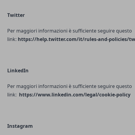
Twitter
Per maggiori informazioni è sufficiente seguire questo
link:
https://help.twitter.com/it/rules-and-policies/tw
LinkedIn
Per maggiori informazioni è sufficiente seguire questo
link:
https://www.linkedin.com/legal/cookie-policy
Instagram