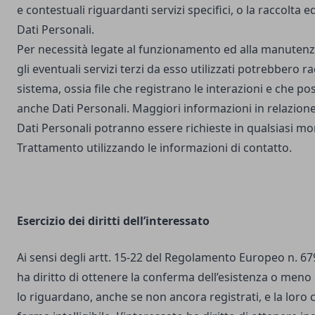
e contestuali riguardanti servizi specifici, o la raccolta e
Dati Personali.
Per necessità legate al funzionamento ed alla manutenz
gli eventuali servizi terzi da esso utilizzati potrebbero r
sistema, ossia file che registrano le interazioni e che 
anche Dati Personali. Maggiori informazioni in relazione
Dati Personali potranno essere richieste in qualsiasi mo
Trattamento utilizzando le informazioni di contatto.
Esercizio dei diritti dell’interessato
Ai sensi degli artt. 15-22 del Regolamento Europeo n. 67
ha diritto di ottenere la conferma dell’esistenza o meno 
lo riguardano, anche se non ancora registrati, e la loro