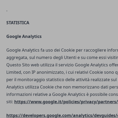
STATISTICA
Google Analytics
Google Analytics fa uso dei Cookie per raccogliere info
aggregata, sul numero degli Utenti e su come essi visit
Questo Sito web utilizza il servizio Google Analytics off
Limited, con IP anonimizzato, i cui relativi Cookie sono qu
per il monitoraggio statistico delle attività realizzate su
Analytics utilizza Cookie che non memorizzano dati perso
informazioni relative a Google Analytics è possibile cons
siti:
https://www.google.it/policies/privacy/partners/
https://developers.google.com/analytics/devguides/c