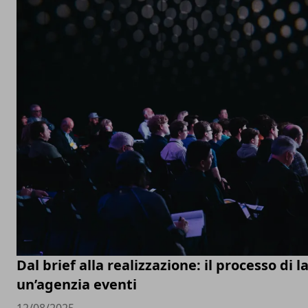
Dal brief alla realizzazione: il processo di l
un’agenzia eventi