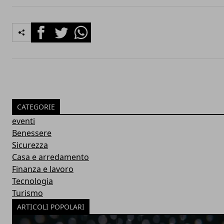
Facebook
Twitter
Whatsapp
CATEGORIE
eventi
Benessere
Sicurezza
Casa e arredamento
Finanza e lavoro
Tecnologia
Turismo
ARTICOLI POPOLARI