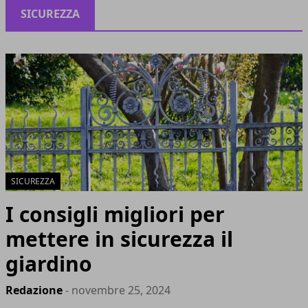
SICUREZZA
SICUREZZA
I consigli migliori per
mettere in sicurezza il
giardino
Redazione
- novembre 25, 2024