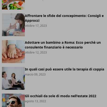
Affrontare le sfide del concepimento: Consigli e
Approcci
ottobre 17, 2023
Adottare un bambino a Roma: Ecco perchè un
consulente finanziario è necessario
ottobre 12, 2023
In quali casi può essere utile la terapia di coppia
marzo 09, 2023
Gli occhiali da sole di moda nell'estate 2022
agosto 13, 2022