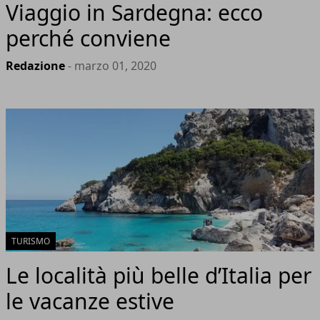
Viaggio in Sardegna: ecco
perché conviene
Redazione
- marzo 01, 2020
TURISMO
Le località più belle d’Italia per
le vacanze estive