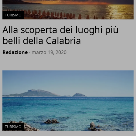
TURISMO
Alla scoperta dei luoghi più
belli della Calabria
Redazione
- marzo 19, 2020
TURISMO