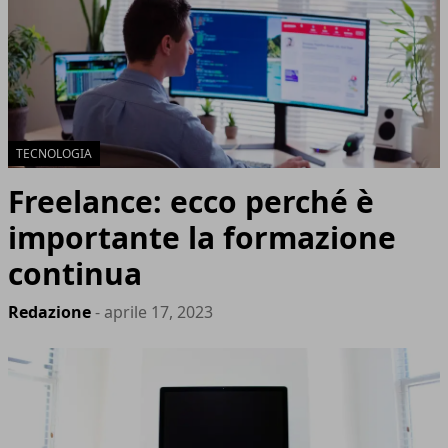
TECNOLOGIA
Freelance: ecco perché è
importante la formazione
continua
Redazione
- aprile 17, 2023