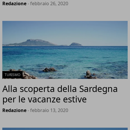
Redazione
- febbraio 26, 2020
TURISMO
Alla scoperta della Sardegna
per le vacanze estive
Redazione
- febbraio 13, 2020