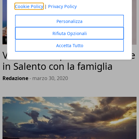
Cookie Policy
|
Privacy Policy
Personalizza
Rifiuta Opzionali
TURISMO
Accetta Tutto
Vivere delle splendide vacanze
in Salento con la famiglia
Redazione
- marzo 30, 2020