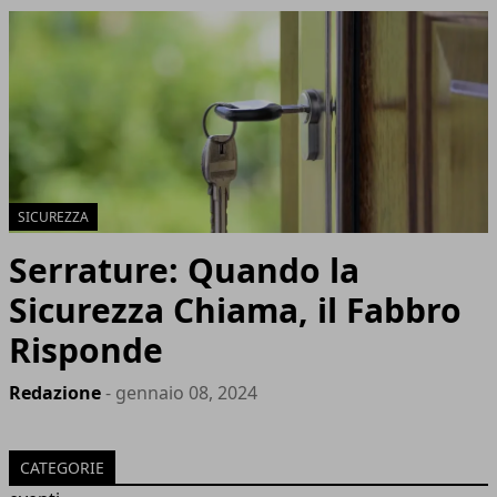
SICUREZZA
Serrature: Quando la
Sicurezza Chiama, il Fabbro
Risponde
Redazione
- gennaio 08, 2024
CATEGORIE