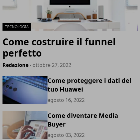
TECNOLOGIA
Come costruire il funnel
perfetto
Redazione
- ottobre 27, 2022
Come proteggere i dati del
tuo Huawei
agosto 16, 2022
Come diventare Media
Buyer
agosto 03, 2022