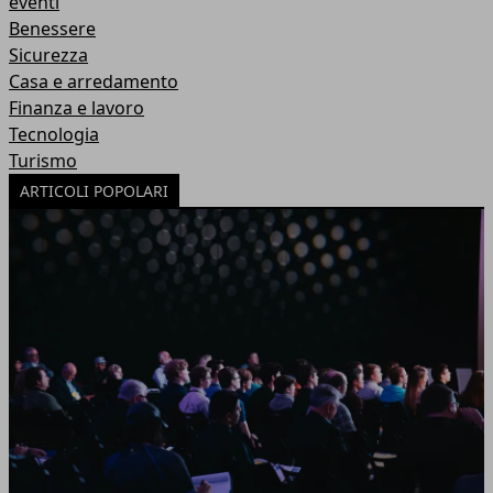
eventi
Benessere
Sicurezza
Casa e arredamento
Finanza e lavoro
Tecnologia
Turismo
ARTICOLI POPOLARI