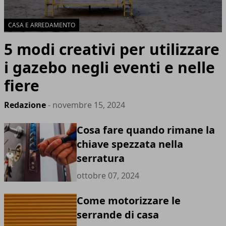
CASA E ARREDAMENTO
5 modi creativi per utilizzare
i gazebo negli eventi e nelle
fiere
Redazione
- novembre 15, 2024
Cosa fare quando rimane la
chiave spezzata nella
serratura
ottobre 07, 2024
Come motorizzare le
serrande di casa