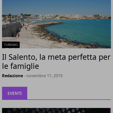
TURISMO
Il Salento, la meta perfetta per
le famiglie
Redazione
- novembre 11, 2019
EVENTI