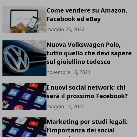
Come vendere su Amazon,
Facebook ed eBay
maggio 25, 2022
Nuova Volkswagen Polo,
tutto quello che devi sapere
sul gioiellino tedesco
novembre 16, 2021
I nuovi social network: chi
sarà il prossimo Facebook?
maggio 14, 2020
Marketing per studi legali:
l’importanza dei social