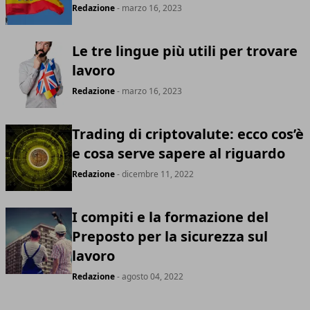
Redazione
- marzo 16, 2023
Le tre lingue più utili per trovare
lavoro
Redazione
- marzo 16, 2023
Trading di criptovalute: ecco cos’è
e cosa serve sapere al riguardo
Redazione
- dicembre 11, 2022
I compiti e la formazione del
Preposto per la sicurezza sul
lavoro
Redazione
- agosto 04, 2022