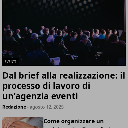
EVENTI
Dal brief alla realizzazione: il
processo di lavoro di
un’agenzia eventi
Redazione
- agosto 12, 2025
Come organizzare un