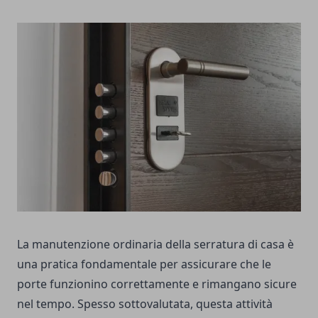
La manutenzione ordinaria della serratura di casa è
una pratica fondamentale per assicurare che le
porte funzionino correttamente e rimangano sicure
nel tempo. Spesso sottovalutata, questa attività