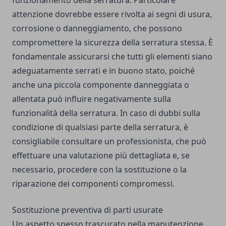
funzionamento della serratura. Particolare
attenzione dovrebbe essere rivolta ai segni di usura,
corrosione o danneggiamento, che possono
compromettere la sicurezza della serratura stessa. È
fondamentale assicurarsi che tutti gli elementi siano
adeguatamente serrati e in buono stato, poiché
anche una piccola componente danneggiata o
allentata può influire negativamente sulla
funzionalità della serratura. In caso di dubbi sulla
condizione di qualsiasi parte della serratura, è
consigliabile consultare un professionista, che può
effettuare una valutazione più dettagliata e, se
necessario, procedere con la sostituzione o la
riparazione dei componenti compromessi.
Sostituzione preventiva di parti usurate
Un aspetto spesso trascurato nella manutenzione