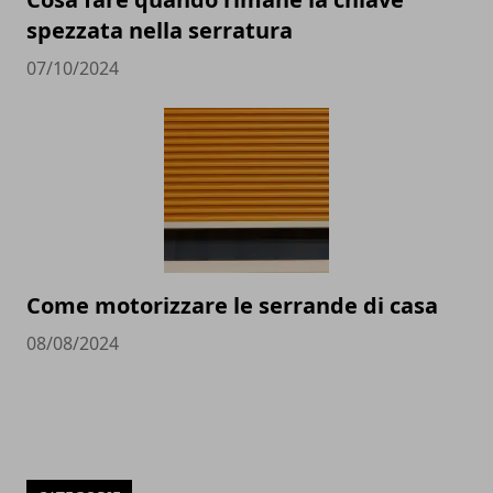
spezzata nella serratura
07/10/2024
Come motorizzare le serrande di casa
08/08/2024