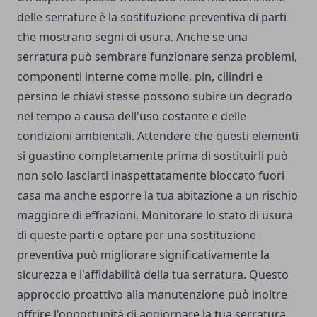
delle serrature è la sostituzione preventiva di parti
che mostrano segni di usura. Anche se una
serratura può sembrare funzionare senza problemi,
componenti interne come molle, pin, cilindri e
persino le chiavi stesse possono subire un degrado
nel tempo a causa dell'uso costante e delle
condizioni ambientali. Attendere che questi elementi
si guastino completamente prima di sostituirli può
non solo lasciarti inaspettatamente bloccato fuori
casa ma anche esporre la tua abitazione a un rischio
maggiore di effrazioni. Monitorare lo stato di usura
di queste parti e optare per una sostituzione
preventiva può migliorare significativamente la
sicurezza e l'affidabilità della tua serratura. Questo
approccio proattivo alla manutenzione può inoltre
offrire l'opportunità di aggiornare la tua serratura