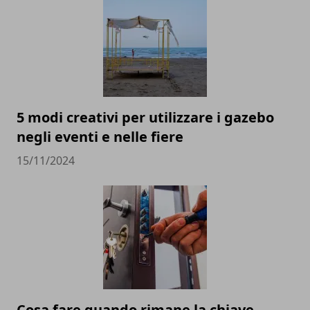
5 modi creativi per utilizzare i gazebo
negli eventi e nelle fiere
15/11/2024
Cosa fare quando rimane la chiave