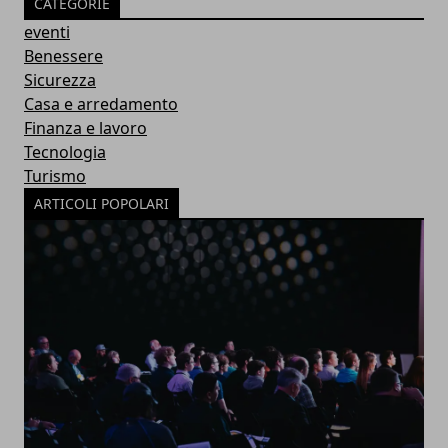
CATEGORIE
eventi
Benessere
Sicurezza
Casa e arredamento
Finanza e lavoro
Tecnologia
Turismo
ARTICOLI POPOLARI