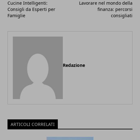
Cucine Intelligenti:
Lavorare nel mondo della
Consigli da Esperti per
finanza: percorsi
Famiglie
consigliati
Redazione
ARTICOLI CORRELATI