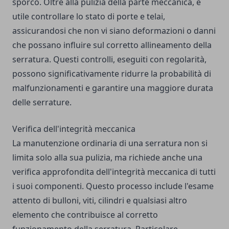
sporco. Oltre alla pulizia della parte meccanica, è
utile controllare lo stato di porte e telai,
assicurandosi che non vi siano deformazioni o danni
che possano influire sul corretto allineamento della
serratura. Questi controlli, eseguiti con regolarità,
possono significativamente ridurre la probabilità di
malfunzionamenti e garantire una maggiore durata
delle serrature.
Verifica dell'integrità meccanica
La manutenzione ordinaria di una serratura non si
limita solo alla sua pulizia, ma richiede anche una
verifica approfondita dell'integrità meccanica di tutti
i suoi componenti. Questo processo include l'esame
attento di bulloni, viti, cilindri e qualsiasi altro
elemento che contribuisce al corretto