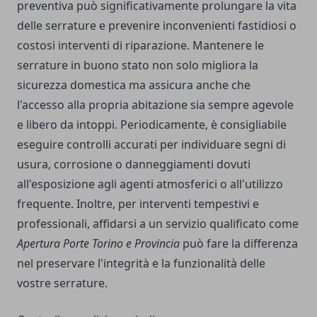
preventiva può significativamente prolungare la vita
delle serrature e prevenire inconvenienti fastidiosi o
costosi interventi di riparazione. Mantenere le
serrature in buono stato non solo migliora la
sicurezza domestica ma assicura anche che
l'accesso alla propria abitazione sia sempre agevole
e libero da intoppi. Periodicamente, è consigliabile
eseguire controlli accurati per individuare segni di
usura, corrosione o danneggiamenti dovuti
all'esposizione agli agenti atmosferici o all'utilizzo
frequente. Inoltre, per interventi tempestivi e
professionali, affidarsi a un servizio qualificato come
Apertura Porte Torino e Provincia
può fare la differenza
nel preservare l'integrità e la funzionalità delle
vostre serrature.