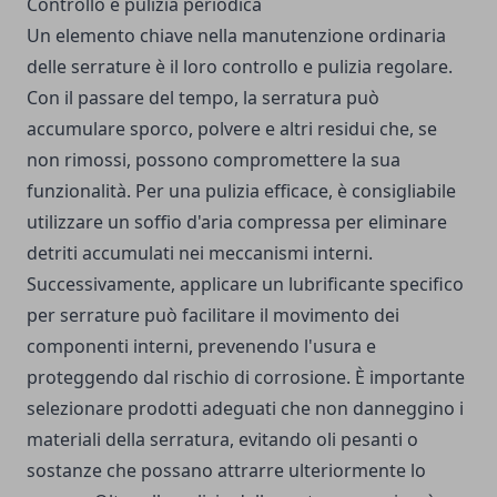
Controllo e pulizia periodica
Un elemento chiave nella manutenzione ordinaria
delle serrature è il loro controllo e pulizia regolare.
Con il passare del tempo, la serratura può
accumulare sporco, polvere e altri residui che, se
non rimossi, possono compromettere la sua
funzionalità. Per una pulizia efficace, è consigliabile
utilizzare un soffio d'aria compressa per eliminare
detriti accumulati nei meccanismi interni.
Successivamente, applicare un lubrificante specifico
per serrature può facilitare il movimento dei
componenti interni, prevenendo l'usura e
proteggendo dal rischio di corrosione. È importante
selezionare prodotti adeguati che non danneggino i
materiali della serratura, evitando oli pesanti o
sostanze che possano attrarre ulteriormente lo