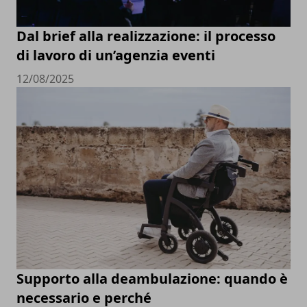
Dal brief alla realizzazione: il processo
di lavoro di un’agenzia eventi
12/08/2025
Supporto alla deambulazione: quando è
necessario e perché