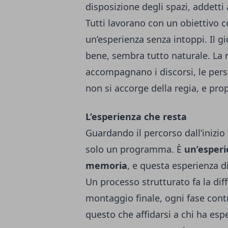
disposizione degli spazi, addetti 
Tutti lavorano con un obiettivo c
un’esperienza senza intoppi. Il gio
bene, sembra tutto naturale. La 
accompagnano i discorsi, le pers
non si accorge della regia, e pro
L’esperienza che resta
Guardando il percorso dall’inizio
solo un programma. È
un’esperi
memoria
, e questa esperienza 
Un processo strutturato fa la dif
montaggio finale, ogni fase contr
questo che affidarsi a chi ha es