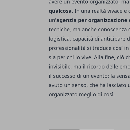
avere un evento organizzato, ma
qualcosa
. In una realtà vivace e
un'
agenzia per organizzazione
tecniche, ma anche conoscenza del
logistica, capacità di anticipare d
professionalità si traduce così i
sia per chi lo vive. Alla fine, ci
invisibile, ma il ricordo delle e
il successo di un evento: la sens
avuto un senso, che ha lasciato
organizzato meglio di così.