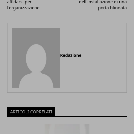
affidarsi per
dell'installazione di una
l'organizzazione
porta blindata
Redazione
ARTICOLI CORRELATI