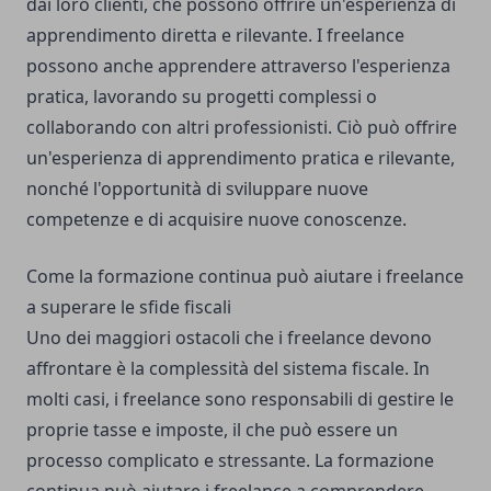
dai loro clienti, che possono offrire un'esperienza di
apprendimento diretta e rilevante. I freelance
possono anche apprendere attraverso l'esperienza
pratica, lavorando su progetti complessi o
collaborando con altri professionisti. Ciò può offrire
un'esperienza di apprendimento pratica e rilevante,
nonché l'opportunità di sviluppare nuove
competenze e di acquisire nuove conoscenze.
Come la formazione continua può aiutare i freelance
a superare le sfide fiscali
Uno dei maggiori ostacoli che i freelance devono
affrontare è la complessità del sistema fiscale. In
molti casi, i freelance sono responsabili di gestire le
proprie tasse e imposte, il che può essere un
processo complicato e stressante. La formazione