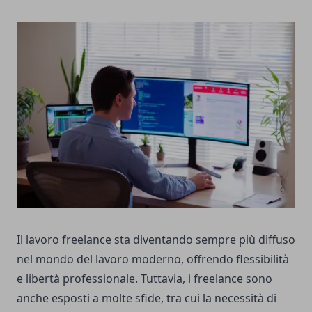
Il lavoro freelance sta diventando sempre più diffuso
nel mondo del lavoro moderno, offrendo flessibilità
e libertà professionale. Tuttavia, i freelance sono
anche esposti a molte sfide, tra cui la necessità di