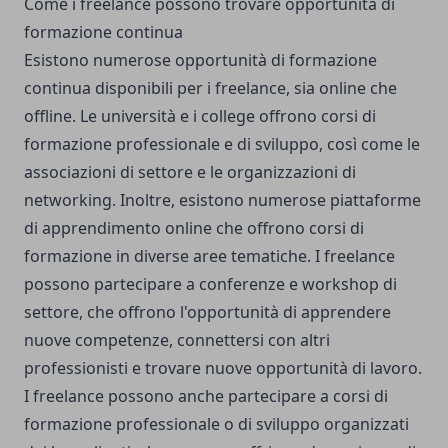
Come i freelance possono trovare opportunità di
formazione continua
Esistono numerose opportunità di formazione
continua disponibili per i freelance, sia online che
offline. Le università e i college offrono corsi di
formazione professionale e di sviluppo, così come le
associazioni di settore e le organizzazioni di
networking. Inoltre, esistono numerose piattaforme
di apprendimento online che offrono corsi di
formazione in diverse aree tematiche. I freelance
possono partecipare a conferenze e workshop di
settore, che offrono l'opportunità di apprendere
nuove competenze, connettersi con altri
professionisti e trovare nuove opportunità di lavoro.
I freelance possono anche partecipare a corsi di
formazione professionale o di sviluppo organizzati