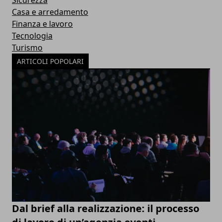
Sicurezza
Casa e arredamento
Finanza e lavoro
Tecnologia
Turismo
ARTICOLI POPOLARI
Dal brief alla realizzazione: il processo