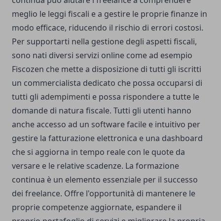
continua può aiutare i freelance a comprendere
meglio le leggi fiscali e a gestire le proprie finanze in
modo efficace, riducendo il rischio di errori costosi.
Per supportarti nella gestione degli aspetti fiscali,
sono nati diversi servizi online come ad esempio
Fiscozen
che mette a disposizione di tutti gli iscritti
un commercialista dedicato che possa occuparsi di
tutti gli adempimenti e possa rispondere a
tutte le
domande di natura fiscale
. Tutti gli utenti hanno
anche accesso ad un software facile e intuitivo per
gestire la fatturazione elettronica e una dashboard
che si aggiorna in tempo reale con le quote da
versare e le relative scadenze. La formazione
continua è un elemento essenziale per il successo
dei freelance. Offre l'opportunità di mantenere le
proprie competenze aggiornate, espandere il