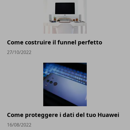
Come costruire il funnel perfetto
27/10/2022
Come proteggere i dati del tuo Huawei
16/08/2022