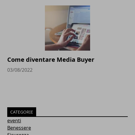
Come diventare Media Buyer
03/08/2022
CATEGORIE
eventi
Benessere