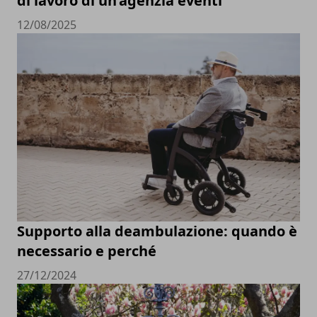
di lavoro di un’agenzia eventi
12/08/2025
Supporto alla deambulazione: quando è
necessario e perché
27/12/2024