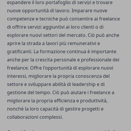
espandere il loro portafoglio di servizi e trovare
nuove opportunità di lavoro. Imparare nuove
competenze e tecniche può consentire ai freelance
di offrire servizi aggiuntivi ai loro clienti o di
esplorare nuovi settori del mercato. Ciò può anche
aprire la strada a lavori più remunerativi e
gratificanti. La formazione continua è importante
anche per la crescita personale e professionale dei
freelance. Offre l'opportunità di esplorare nuovi
interessi, migliorare la propria conoscenza del
settore e sviluppare abilità di leadership e di
gestione del tempo. Ciò può aiutare i freelance a
migliorare la propria efficienza e produttività,
nonché la loro capacità di gestire progetti e
collaborazioni complessi.