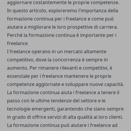
aggiornare costantemente le proprie competenze.
In questo articolo, esploreremo l'importanza della
formazione continua per i freelance e come può
aiutare a migliorare le loro prospettive di carriera.
Perché la formazione continua è importante per i
freelance
I freelance operano in un mercato altamente
competitivo, dove la concorrenza è sempre in
aumento. Per rimanere rilevanti e competitivi, è
essenziale per i freelance mantenere le proprie
competenze aggiornate e sviluppare nuove capacità.
La formazione continua aiuta i freelance a tenere il
passo con le ultime tendenze del settore e le
tecnologie emergenti, garantendo che siano sempre
in grado di offrire servizi di alta qualità ai loro clienti.
La formazione continua può aiutare i freelance ad