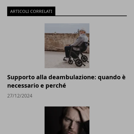
ARTICOLI CORRELATI
Supporto alla deambulazione: quando è
necessario e perché
27/12/2024