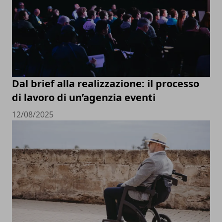
Dal brief alla realizzazione: il processo
di lavoro di un’agenzia eventi
12/08/2025