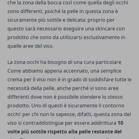
che la zona della bocca così come quella degli occhi
sono differenti, poiché la pelle in questa zona è
sicuramente più sottile e delicata: proprio per
questo sarà necessario eseguire una skincare con
prodotto che sono da utilizzarsi esclusivamente in
quelle aree del viso.
La zona occhi ha bisogno di una cura particolare
Come abbiamo appena accennato, una semplice
crema per il viso non è in grado di soddisfare tutte le
necessità della pelle, anche perché vi sono aree
differenti dove non è possibile stendere lo stesso
prodotto. Uno di questi è sicuramente il contorno
occhi: per chi non lo sapesse, difatti, questa zona del
viso si contraddistingue per essere addirittura
10
volte più sottile rispetto alla pelle restante del