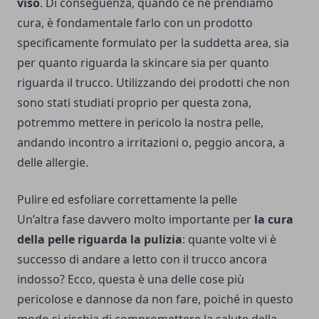
viso
. Di conseguenza, quando ce ne prendiamo
cura, è fondamentale farlo con un prodotto
specificamente formulato per la suddetta area, sia
per quanto riguarda la skincare sia per quanto
riguarda il trucco. Utilizzando dei prodotti che non
sono stati studiati proprio per questa zona,
potremmo mettere in pericolo la nostra pelle,
andando incontro a irritazioni o, peggio ancora, a
delle allergie.
Pulire ed esfoliare correttamente la pelle
Un’altra fase davvero molto importante per
la cura
della pelle riguarda la pulizia
: quante volte vi è
successo di andare a letto con il trucco ancora
indosso? Ecco, questa è una delle cose più
pericolose e dannose da non fare, poiché in questo