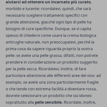
aiutarci ad ottenere un incarnato più curato
,
morbido e lucente: ricordatevi, quindi, che sarà
necessario scegliere trattamenti specifici con
grande attenzione, giacché ogni tipo di pelle ha
bisogno di cure specifiche. Dunque, se vi capita
spesso di chiedervi
come usare la crema biologica
antirughe naturale
, non preoccupatevi, perché la
prima cosa da sapere riguarda proprio la vostra
pelle: se avete una pelle grassa, difatti, non potrete
prendere in considerazione un prodotto suggerito
per la pelle secca. Ricordatevi, inoltre, di fare
particolare attenzione alle differenti aree del viso: ad
esempio, se avete una zona particolarmente fragile
o che tende con estrema facilità a diventare rossa,
dovrete selezionare un prodotto che sia idoneo
soprattutto alla
pelle sensibile.
Ricordate, inoltre,