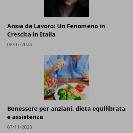
Ansia da Lavoro: Un Fenomeno in
Crescita in Italia
08/07/2024
Benessere per anziani: dieta equilibrata
e assistenza
07/11/2023