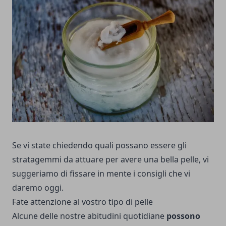
Se vi state chiedendo quali possano essere gli
stratagemmi da attuare per avere una bella pelle, vi
suggeriamo di fissare in mente i consigli che vi
daremo oggi.
Fate attenzione al vostro tipo di pelle
Alcune delle nostre abitudini quotidiane
possono