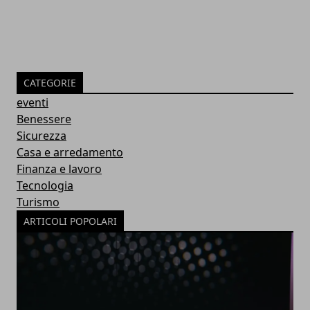
CATEGORIE
eventi
Benessere
Sicurezza
Casa e arredamento
Finanza e lavoro
Tecnologia
Turismo
ARTICOLI POPOLARI