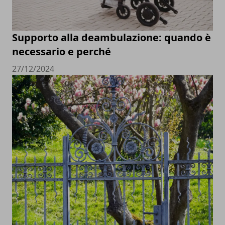
Supporto alla deambulazione: quando è
necessario e perché
27/12/2024