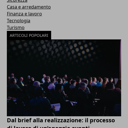
Sicurezza
Casa e arredamento
Finanza e lavoro
Tecnologia
Turismo
ARTICOLI POPOLARI
Dal brief alla realizzazione: il processo