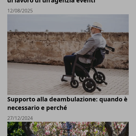
di lavoro di un’agenzia eventi
12/08/2025
Supporto alla deambulazione: quando è
necessario e perché
27/12/2024