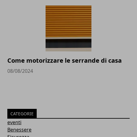
Come motorizzare le serrande di casa
08/08/2024
CATEGORIE
eventi
Benessere