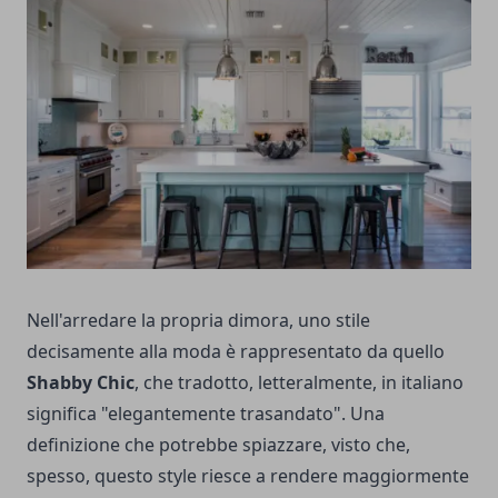
Nell'arredare la propria dimora, uno stile
decisamente alla moda è rappresentato da quello
Shabby Chic
, che tradotto, letteralmente, in italiano
significa "elegantemente trasandato". Una
definizione che potrebbe spiazzare, visto che,
spesso, questo style riesce a rendere maggiormente