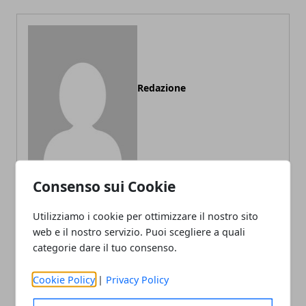
Redazione
Consenso sui Cookie
Utilizziamo i cookie per ottimizzare il nostro sito
ARTICOLI CORRELATI
web e il nostro servizio. Puoi scegliere a quali
categorie dare il tuo consenso.
Cookie Policy
|
Privacy Policy