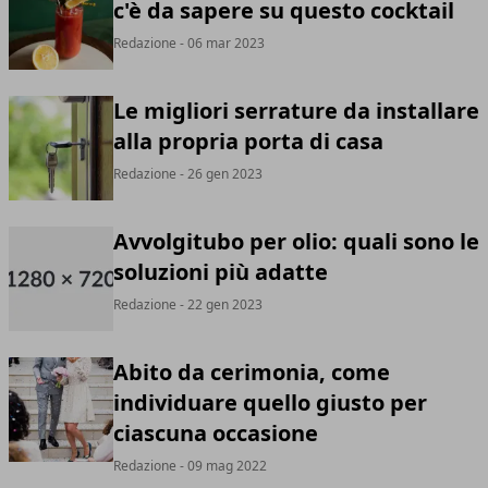
c'è da sapere su questo cocktail
Redazione
- 06 mar 2023
Le migliori serrature da installare
alla propria porta di casa
Redazione
- 26 gen 2023
Avvolgitubo per olio: quali sono le
soluzioni più adatte
Redazione
- 22 gen 2023
Abito da cerimonia, come
individuare quello giusto per
ciascuna occasione
Redazione
- 09 mag 2022