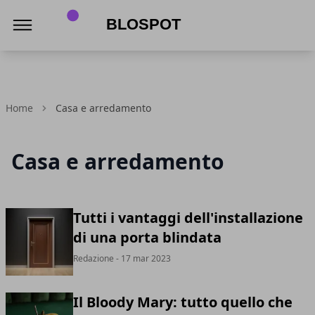
Blospot
Home
Casa e arredamento
Casa e arredamento
Tutti i vantaggi dell'installazione
di una porta blindata
Redazione
- 17 mar 2023
Il Bloody Mary: tutto quello che