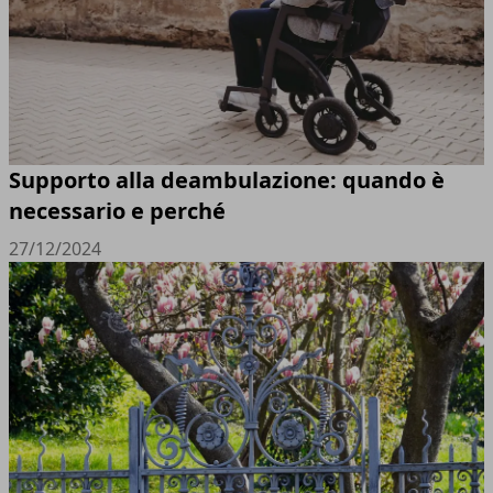
Supporto alla deambulazione: quando è
necessario e perché
27/12/2024