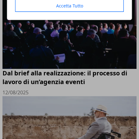
Accetta Tutto
Dal brief alla realizzazione: il processo di
lavoro di un’agenzia eventi
12/08/2025