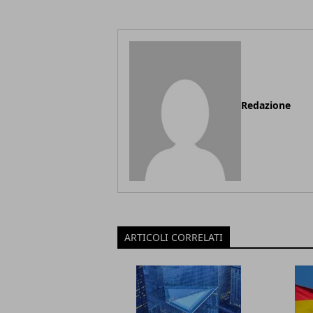
Redazione
ARTICOLI CORRELATI