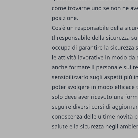
come trovarne uno se non ne ave
posizione.
Cos'è un responsabile della sicur
Il responsabile della sicurezza su
occupa di garantire la sicurezza s
le attività lavorative in modo da e
anche formare il personale sui te
sensibilizzarlo sugli aspetti più
poter svolgere in modo efficace 
solo deve aver ricevuto una form
seguire diversi corsi di aggiorn
conoscenza delle ultime novità p
salute e la sicurezza negli ambien