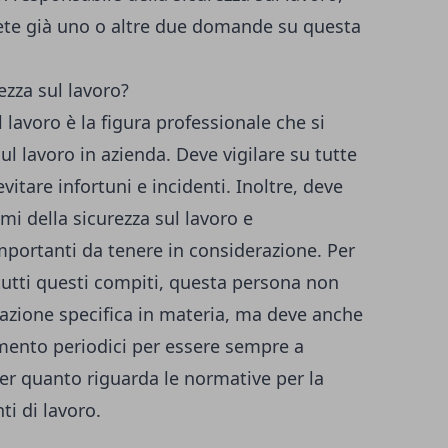
te già uno o altre due domande su questa
ezza sul lavoro?
l lavoro è la figura professionale che si
ul lavoro in azienda. Deve vigilare su tutte
vitare infortuni e incidenti. Inoltre, deve
mi della sicurezza sul lavoro e
 importanti da tenere in considerazione. Per
tutti questi compiti, questa persona non
azione specifica in materia, ma deve anche
amento periodici per essere sempre a
er quanto riguarda le normative per la
ti di lavoro.