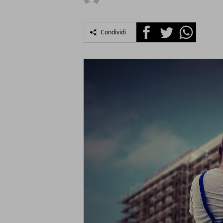
Facebook
Twitter
Whatsapp
Condividi